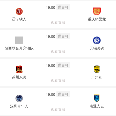
世界杯
19:00
:
辽宁铁人
重庆铜梁龙
观看直播
世界杯
19:00
:
陕西联合月亮泊队
无锡吴钩
观看直播
世界杯
19:00
:
苏州东吴
广州豹
观看直播
世界杯
19:00
:
深圳青年人
南通支云
观看直播