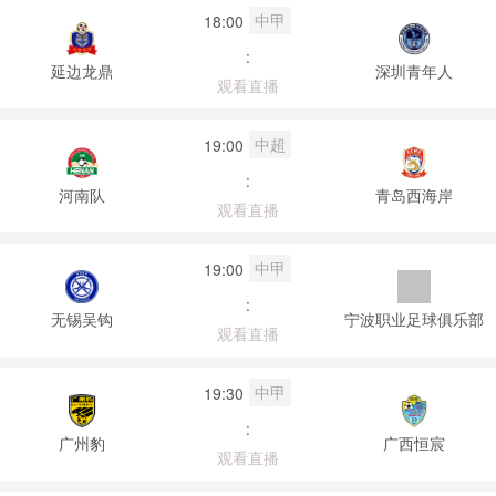
中甲
18:00
:
延边龙鼎
深圳青年人
观看直播
中超
19:00
:
河南队
青岛西海岸
观看直播
中甲
19:00
:
无锡吴钩
宁波职业足球俱乐部
观看直播
中甲
19:30
:
广州豹
广西恒宸
观看直播