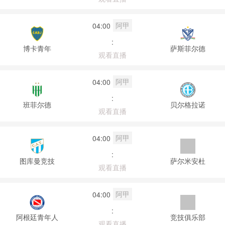
阿甲
04:00
:
博卡青年
萨斯菲尔德
观看直播
阿甲
04:00
:
班菲尔德
贝尔格拉诺
观看直播
阿甲
04:00
:
图库曼竞技
萨尔米安杜
观看直播
阿甲
04:00
:
阿根廷青年人
竞技俱乐部
观看直播