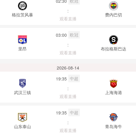
欧冠
02:30
:
格拉茨风暴
费内巴切
观看直播
欧冠
03:00
:
里昂
布拉格斯巴达
观看直播
2026-08-14
中超
19:35
:
武汉三镇
上海海港
观看直播
中超
19:35
:
山东泰山
青岛海牛
观看直播