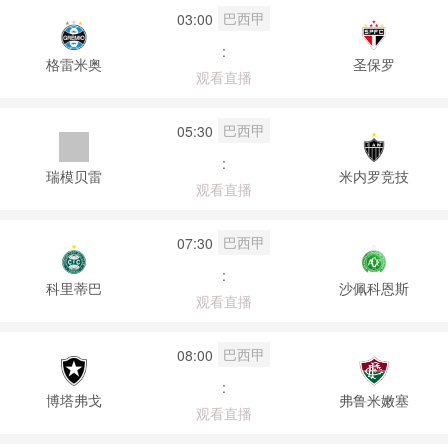
巴西甲
03:00
:
格雷米奥
圣保罗
观看直播
巴西甲
05:30
:
瑞模贝雷
米内罗竞技
观看直播
巴西甲
07:30
:
科里蒂巴
沙佩科恩斯
观看直播
巴西甲
08:00
:
博塔弗戈
弗鲁米嫩塞
观看直播