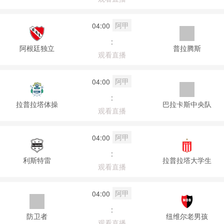
阿甲
04:00
:
阿根廷独立
普拉腾斯
观看直播
阿甲
04:00
:
拉普拉塔体操
巴拉卡斯中央队
观看直播
阿甲
04:00
:
利斯特雷
拉普拉塔大学生
观看直播
阿甲
04:00
:
防卫者
纽维尔老男孩
观看直播