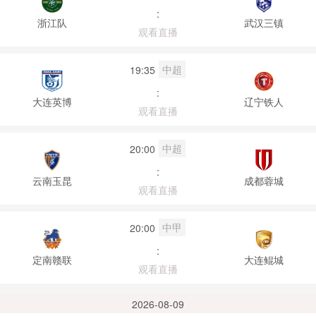
:
浙江队
武汉三镇
观看直播
中超
19:35
:
大连英博
辽宁铁人
观看直播
中超
20:00
:
云南玉昆
成都蓉城
观看直播
中甲
20:00
:
定南赣联
大连鲲城
观看直播
2026-08-09