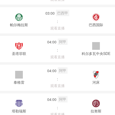
巴西甲
03:00
:
帕尔梅拉斯
巴西国际
观看直播
阿甲
04:00
:
圣塔菲联
科尔多瓦中央SDE
观看直播
阿甲
04:00
:
泰格雷
河床
观看直播
阿甲
04:00
:
塔勒瑞斯
拉努斯
观看直播