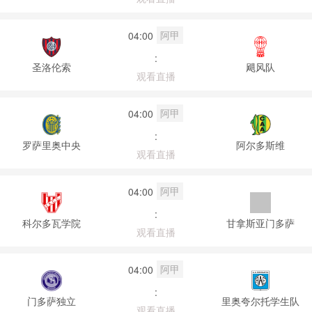
阿甲
04:00
:
圣洛伦索
飓风队
观看直播
阿甲
04:00
:
罗萨里奥中央
阿尔多斯维
观看直播
阿甲
04:00
:
科尔多瓦学院
甘拿斯亚门多萨
观看直播
阿甲
04:00
:
门多萨独立
里奥夸尔托学生队
观看直播