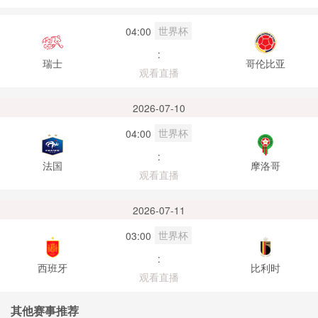
世界杯
04:00
:
瑞士
哥伦比亚
观看直播
2026-07-10
世界杯
04:00
:
法国
摩洛哥
观看直播
2026-07-11
世界杯
03:00
:
西班牙
比利时
观看直播
其他赛事推荐