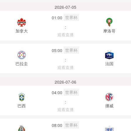
2026-07-05
世界杯
01:00
:
加拿大
摩洛哥
观看直播
世界杯
05:00
:
巴拉圭
法国
观看直播
2026-07-06
世界杯
04:00
:
巴西
挪威
观看直播
世界杯
08:00