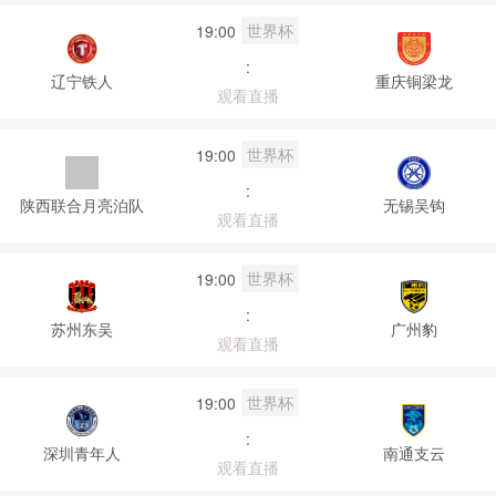
世界杯
19:00
:
辽宁铁人
重庆铜梁龙
观看直播
世界杯
19:00
:
陕西联合月亮泊队
无锡吴钩
观看直播
世界杯
19:00
:
苏州东吴
广州豹
观看直播
世界杯
19:00
:
深圳青年人
南通支云
观看直播