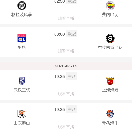
欧冠
02:30
:
格拉茨风暴
费内巴切
观看直播
欧冠
03:00
:
里昂
布拉格斯巴达
观看直播
2026-08-14
中超
19:35
:
武汉三镇
上海海港
观看直播
中超
19:35
:
山东泰山
青岛海牛
观看直播