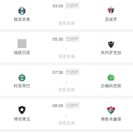
巴西甲
03:00
:
格雷米奥
圣保罗
观看直播
巴西甲
05:30
:
瑞模贝雷
米内罗竞技
观看直播
巴西甲
07:30
:
科里蒂巴
沙佩科恩斯
观看直播
巴西甲
08:00
:
博塔弗戈
弗鲁米嫩塞
观看直播