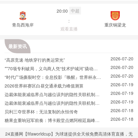
中超
20:00
:
青岛西海岸
重庆铜梁龙
观看直播
最新资讯
2026-07-20
“高原竞速·地铁穿行的奥运荣光”
2026-07-20
**70项专利破局，义乌商人凭“技术护城河”撬动政
2026-07-20
府千万订单**
“时代广场撕裂时空：全息投影『唤醒』世界杯永恒
2026-07-19
瞬间”
2026世界杯赛区白昼交通承载力峰值测算
2026-07-19
边裁体能衰减临界点与越位误判的隐性关联机制
2026-07-19
——基于世界杯跑动负荷累积的实证分析
边裁体能衰减临界点与越位误判的隐性关联机制
2026-07-18
——基于世界杯跑动负荷累积的实证分析
贝利三夺世界杯：无法复制的永恒传奇
2026-07-18
糖果盒重响冠军前奏：博卡殿堂点燃阿根廷巅峰战
火
24直播网【fifaworldcup】为球迷提供全天候免费高清体育直播，无