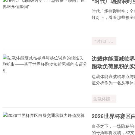
“时代广场撕裂时
政府
单*
时代广场撕裂时空：全
虹灯下，看着那些被全
“时代广场
撕裂时空：
全息投影
边裁体能衰减临界
『唤醒』世
跑动负荷累积的实
界杯永恒瞬
间”
边裁体能衰减临界点与
证分析作为一名从事体
边裁体能衰
减临界点与
越位误判的
2026世界杯赛
隐性关联机
制——基于
白昼之下，一场隐秘的考
世界杯跑动
的号角即将吹响，32支