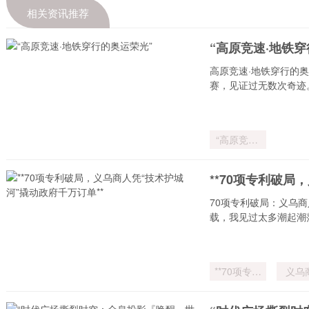
相关资讯推荐
“高原竞速·地铁
高原竞速·地铁穿行的
赛，见证过无数次奇迹
“高原竞速·
地铁穿行的
奥运荣光”
**70项专利破局
70项专利破局：义乌
载，我见过太多潮起潮
**70项专利
义乌
破局
凭“
城河