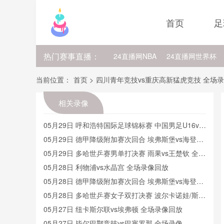
首页
足
热门赛事直播：
24直播网NBA
24直播网世界杯
24直播网中超
24直播网法乙
当前位置：
首页
>
四川青年竞技vs重庆高新猛虎竞技 全场
24直播网NBA比尔
24直播网NB
相关录像
05月29日 呼和浩特国际足球锦标赛 中国男足U16vs
沙特U16 全场录像
05月29日 德甲降级附加赛次回合 埃弗斯堡vs海登海
姆 全场录像
05月29日 多哈世乒赛男单打决赛 雨果vs王楚钦 全场
录像回放
05月28日 利物浦vs水晶宫 全场录像回放
05月28日 德甲降级附加赛次回合 埃弗斯堡vs海登海
姆 全场录像回放
05月28日 多哈世乒赛女子双打决赛 波尔卡诺娃/斯佐
科斯vs王曼昱/蒯曼 全场录像回放
05月27日 纽卡斯尔联vs埃弗顿 全场录像回放
05月27日 毕尔巴鄂竞技vs巴塞罗那 全场录像