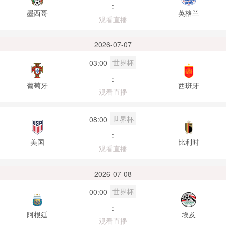
:
墨西哥
英格兰
观看直播
2026-07-07
世界杯
03:00
:
葡萄牙
西班牙
观看直播
世界杯
08:00
:
美国
比利时
观看直播
2026-07-08
世界杯
00:00
:
阿根廷
埃及
观看直播