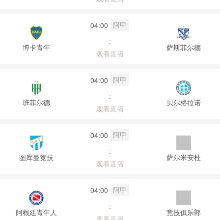
阿甲
04:00
:
博卡青年
萨斯菲尔德
观看直播
阿甲
04:00
:
班菲尔德
贝尔格拉诺
观看直播
阿甲
04:00
:
图库曼竞技
萨尔米安杜
观看直播
阿甲
04:00
:
阿根廷青年人
竞技俱乐部
观看直播