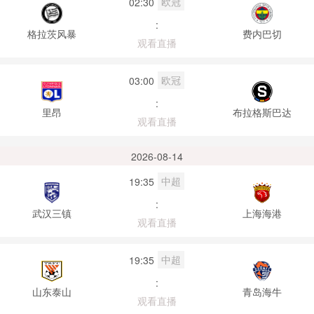
欧冠
02:30
:
格拉茨风暴
费内巴切
观看直播
欧冠
03:00
:
里昂
布拉格斯巴达
观看直播
2026-08-14
中超
19:35
:
武汉三镇
上海海港
观看直播
中超
19:35
:
山东泰山
青岛海牛
观看直播