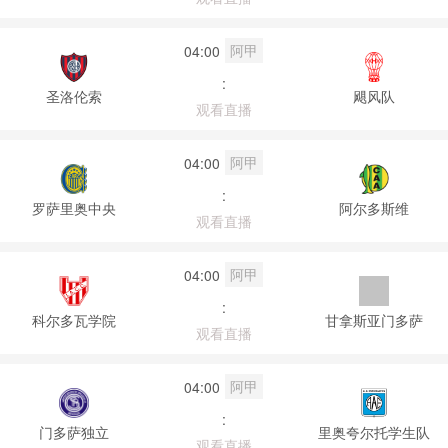
阿甲
04:00
:
圣洛伦索
飓风队
观看直播
阿甲
04:00
:
罗萨里奥中央
阿尔多斯维
观看直播
阿甲
04:00
:
科尔多瓦学院
甘拿斯亚门多萨
观看直播
阿甲
04:00
:
门多萨独立
里奥夸尔托学生队
观看直播