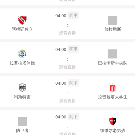
阿甲
04:00
:
阿根廷独立
普拉腾斯
观看直播
阿甲
04:00
:
拉普拉塔体操
巴拉卡斯中央队
观看直播
阿甲
04:00
:
利斯特雷
拉普拉塔大学生
观看直播
阿甲
04:00
:
防卫者
纽维尔老男孩
观看直播